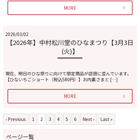
MORE
2026/03/02
【2026年】中村松川堂のひなまつり【3月3日
(火)】
現在、明日のひな祭りに向けて限定商品が店頭に並んでいます。
【ひないちごショート（税込580円）】お内裏さまと […]
MORE
‹ Previous
1
2
3
4
5
6
Next ›
Last »