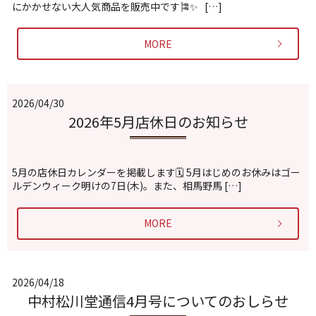
にかかせない大人気商品を販売中です🎏✨ […]
MORE
2026/04/30
2026年5月店休日のお知らせ
5月の店休日カレンダーを掲載します🗓️ 5月はじめのお休みはゴー
ルデンウィーク明けの7日(木)。また、相馬野馬 […]
MORE
2026/04/18
中村松川堂通信4月号についてのおしらせ