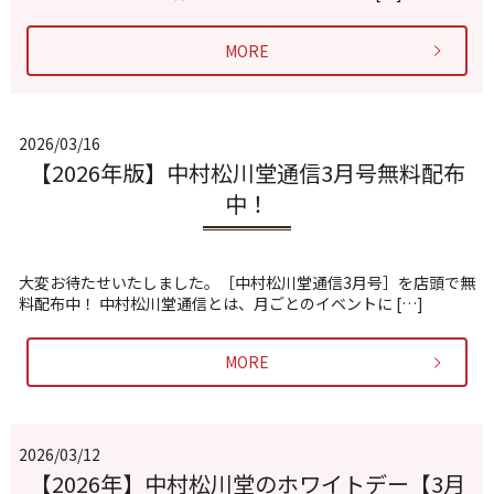
MORE
2026/03/16
【2026年版】中村松川堂通信3月号無料配布
中！
大変お待たせいたしました。［中村松川堂通信3月号］を店頭で無
料配布中！ 中村松川堂通信とは、月ごとのイベントに […]
MORE
2026/03/12
【2026年】中村松川堂のホワイトデー【3月