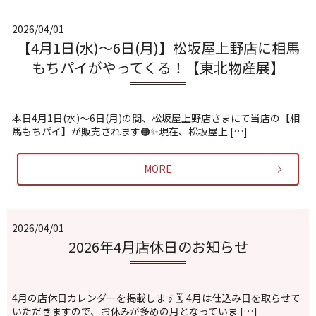
2026/04/01
【4月1日(水)〜6日(月)】松坂屋上野店に相馬
もちパイがやってくる！【東北物産展】
本日4月1日(水)〜6日(月)の間、松坂屋上野店さまにて当店の【相
馬もちパイ】が販売されます🟠✨現在、松坂屋上 […]
MORE
2026/04/01
2026年4月店休日のお知らせ
4月の店休日カレンダーを掲載します🗓️ 4月は仕込み日を取らせて
いただきますので、お休みが多めの月となっていま […]