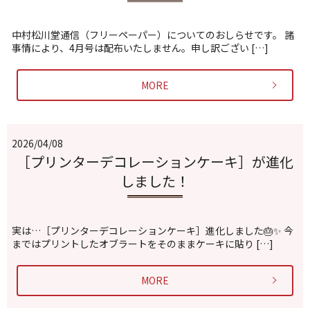
中村松川堂通信（フリーペーパー）についてのおしらせです。 諸
事情により、4月号は配布いたしません。申し訳ござい […]
MORE
2026/04/08
［プリンターデコレーションケーキ］が進化
しました！
実は…［プリンターデコレーションケーキ］進化しました🎂✨ 今
まではプリントしたオブラートをそのままケーキに貼り […]
MORE