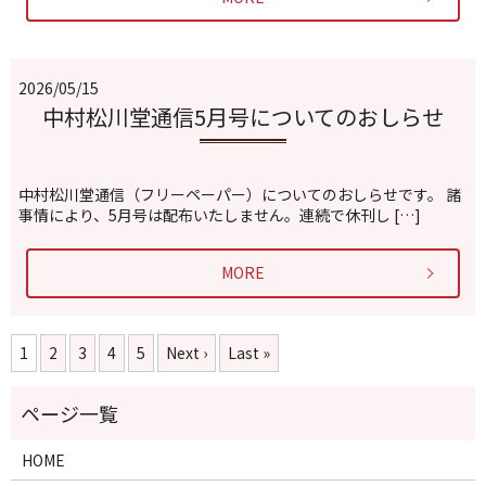
2026/05/15
中村松川堂通信5月号についてのおしらせ
中村松川堂通信（フリーペーパー）についてのおしらせです。 諸
事情により、5月号は配布いたしません。連続で休刊し […]
MORE
1
2
3
4
5
Next ›
Last »
HOME