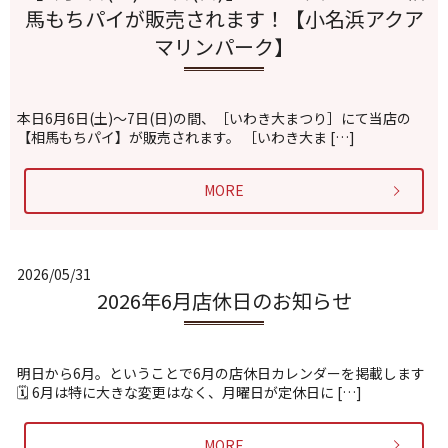
馬もちパイが販売されます！【小名浜アクア
マリンパーク】
本日6月6日(土)〜7日(日)の間、［いわき大まつり］にて当店の
【相馬もちパイ】が販売されます。 ［いわき大ま […]
MORE
2026/05/31
2026年6月店休日のお知らせ
明日から6月。ということで6月の店休日カレンダーを掲載します
🗓️ 6月は特に大きな変更はなく、月曜日が定休日に […]
MORE