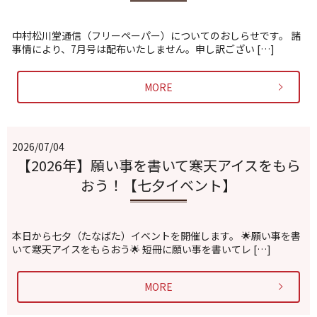
中村松川堂通信（フリーペーパー）についてのおしらせです。 諸
事情により、7月号は配布いたしません。申し訳ござい […]
MORE
2026/07/04
【2026年】願い事を書いて寒天アイスをもら
おう！【七夕イベント】
本日から七夕（たなばた）イベントを開催します。 🌟願い事を書
いて寒天アイスをもらおう🌟 短冊に願い事を書いてレ […]
MORE