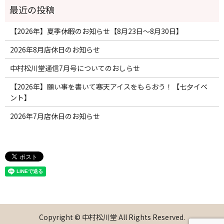
【2026年】夏季休暇のお知らせ【8月23日〜8月30日】
2026年8月店休日のお知らせ
中村松川堂通信7月号についてのおしらせ
【2026年】願い事を書いて寒天アイスをもらおう！【七夕イベ
ント】
2026年7月店休日のお知らせ
Copyright © 中村松川堂 All Rights Reserved.