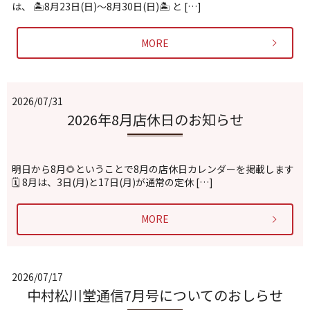
は、 🏝️8月23日(日)〜8月30日(日)🏝️ と […]
MORE
2026/07/31
2026年8月店休日のお知らせ
明日から8月🌻ということで8月の店休日カレンダーを掲載します
🗓️ 8月は、3日(月)と17日(月)が通常の定休 […]
MORE
2026/07/17
中村松川堂通信7月号についてのおしらせ