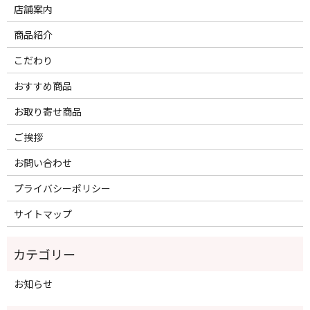
店舗案内
商品紹介
こだわり
おすすめ商品
お取り寄せ商品
ご挨拶
お問い合わせ
プライバシーポリシー
サイトマップ
お知らせ