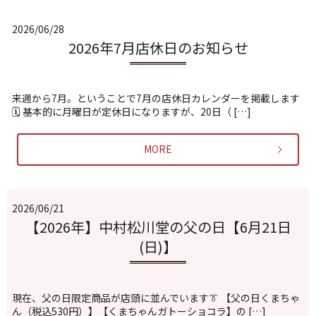
2026/06/28
2026年7月店休日のお知らせ
来週から7月。ということで7月の店休日カレンダーを掲載します
🗓️ 基本的に月曜日が定休日になりますが、20日（ […]
MORE
2026/06/21
【2026年】中村松川堂の父の日【6月21日
(日)】
現在、父の日限定商品が店頭に並んでいます👔 【父の日くまちゃ
ん（税込530円）】【くまちゃんガトーショコラ】の […]