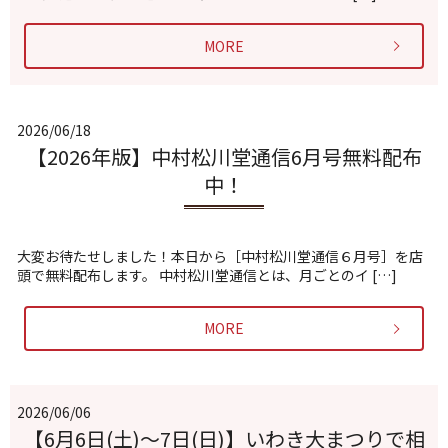
MORE
2026/06/18
【2026年版】中村松川堂通信6月号無料配布
中！
大変お待たせしました！本日から［中村松川堂通信６月号］を店
頭で無料配布します。 中村松川堂通信とは、月ごとのイ […]
MORE
2026/06/06
【6月6日(土)〜7日(日)】いわき大まつりで相