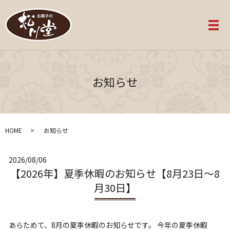
メ
お知らせ
HOME
お知らせ
2026/08/06
【2026年】夏季休暇のお知らせ【8月23日〜8
月30日】
あらためて、8月の夏季休暇のお知らせです。 今年の夏季休暇