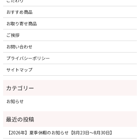
こだわり
おすすめ商品
お取り寄せ商品
ご挨拶
お問い合わせ
プライバシーポリシー
サイトマップ
お知らせ
【2026年】夏季休暇のお知らせ【8月23日〜8月30日】