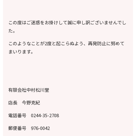
この度はご迷惑をお掛けして誠に申し訳ございませんでし
た。
このようなことが
2
度と起こらぬよう、再発防止に努めて
まいります。
有限会社中村松川堂
店長 今野克紀
電話番号
0244-35-2708
郵便番号
976-0042