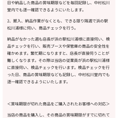
日や納品した商品の賞味期限などを毎回記録し、中村松川
堂内でも逐一確認できるようにいたします。
2、搬入、納品作業がなくとも、できる限り隔週で浜の駅
松川浦様に伺い、商品チェックを行う。
納品がなかった週も店長が浜の駅松川浦様に直接伺い、検
品チェックを行い、販売ブースや保管庫の商品の安全性を
確かめます。繁忙期になりますと、店長が直接伺うことが
難しくなります。その際は当店の従業員が浜の駅松川浦様
に直接伺い、検品チェックを行います。検品チェックを行
った日、商品の賞味期限なども記録し、中村松川堂内でも
逐一確認できるようにいたします。
＜賞味期限が切れた商品をご購入されたお客様への対応＞
当店の商品を購入し、その商品の賞味期限がすでに切れて