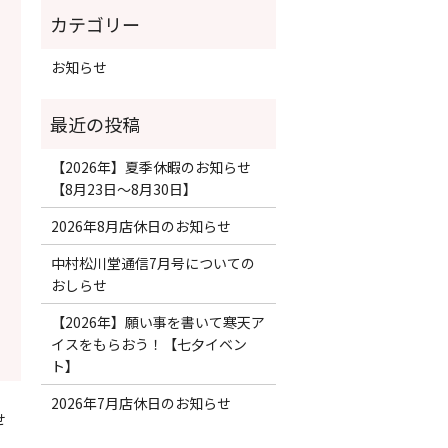
お知らせ
【2026年】夏季休暇のお知らせ
【8月23日〜8月30日】
2026年8月店休日のお知らせ
中村松川堂通信7月号についての
おしらせ
【2026年】願い事を書いて寒天ア
イスをもらおう！【七夕イベン
ト】
2026年7月店休日のお知らせ
せ