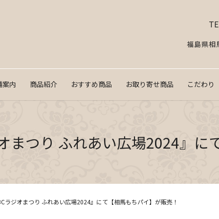
TE
福島県相馬
舗案内
商品紹介
おすすめ商品
お取り寄せ商品
こだわり
ラジオまつり ふれあい広場2024
『OBCラジオまつり ふれあい広場2024』にて【相馬もちパイ】が販売！