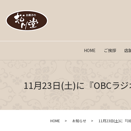
HOME
ご挨拶
店
11月23日(土)に『OBC
HOME
お知らせ
11月23日(土)に