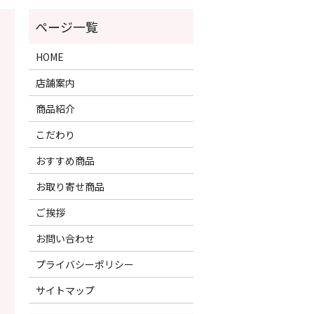
HOME
店舗案内
商品紹介
こだわり
おすすめ商品
お取り寄せ商品
ご挨拶
お問い合わせ
プライバシーポリシー
サイトマップ