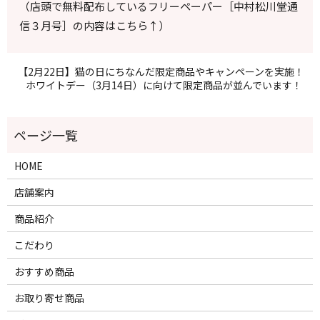
（店頭で無料配布しているフリーペーパー［中村松川堂通
信３月号］の内容はこちら
↑
）
【2月22日】猫の日にちなんだ限定商品やキャンペーンを実施！
ホワイトデー（3月14日）に向けて限定商品が並んでいます！
HOME
店舗案内
商品紹介
こだわり
おすすめ商品
お取り寄せ商品