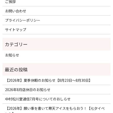
ご挨拶
お問い合わせ
プライバシーポリシー
サイトマップ
お知らせ
【2026年】夏季休暇のお知らせ【8月23日〜8月30日】
2026年8月店休日のお知らせ
中村松川堂通信7月号についてのおしらせ
【2026年】願い事を書いて寒天アイスをもらおう！【七夕イベ