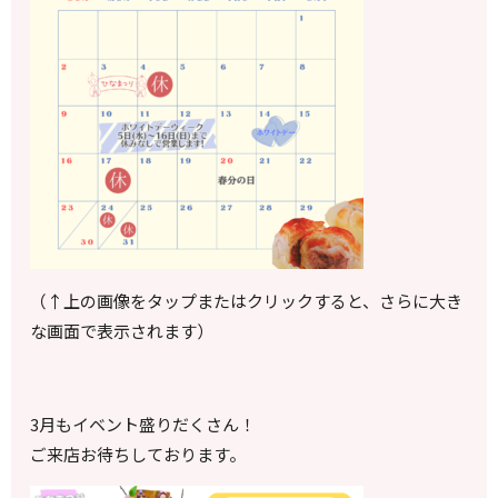
（↑上の画像をタップまたはクリックすると、さらに大き
な画面で表示されます）
3月もイベント盛りだくさん！
ご来店お待ちしております。