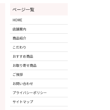
HOME
店舗案内
商品紹介
こだわり
おすすめ商品
お取り寄せ商品
ご挨拶
お問い合わせ
プライバシーポリシー
サイトマップ