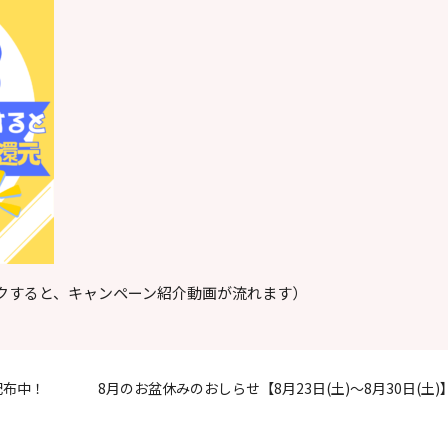
クすると、キャンペーン紹介動画が流れます）
配布中！
8月のお盆休みのおしらせ【8月23日(土)〜8月30日(土)