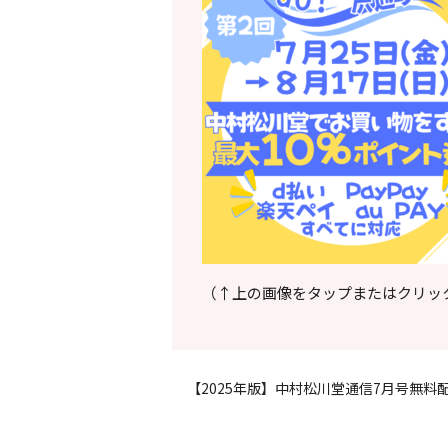
（↑上の画像をタップまたはクリッ
【2025年版】中村松川堂通信7月号無料