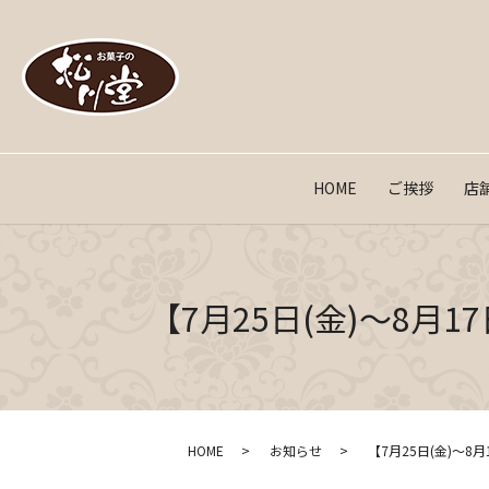
HOME
ご挨拶
店
【7月25日(金)〜8月
HOME
お知らせ
【7月25日(金)〜8