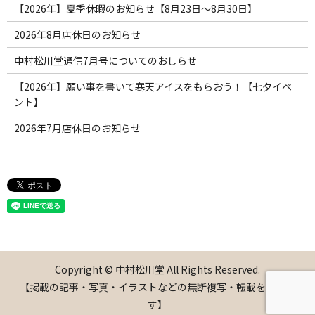
【2026年】夏季休暇のお知らせ【8月23日〜8月30日】
2026年8月店休日のお知らせ
中村松川堂通信7月号についてのおしらせ
【2026年】願い事を書いて寒天アイスをもらおう！【七夕イベ
ント】
2026年7月店休日のお知らせ
Copyright © 中村松川堂 All Rights Reserved.
【掲載の記事・写真・イラストなどの無断複写・転載を禁じま
す】