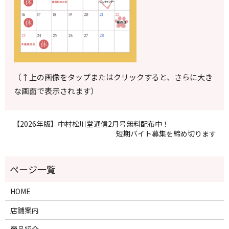
（↑上の画像をタップまたはクリックすると、さらに大き
な画面で表示されます）
【2026年版】中村松川堂通信2月号無料配布中！
短期バイト募集を締め切ります
HOME
店舗案内
商品紹介