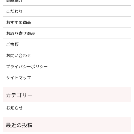
こだわり
おすすめ商品
お取り寄せ商品
ご挨拶
お問い合わせ
プライバシーポリシー
サイトマップ
お知らせ