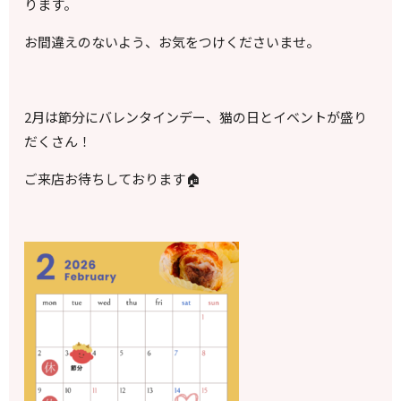
ります。
お間違えのないよう、お気をつけくださいませ。
2月は節分にバレンタインデー、猫の日とイベントが盛り
だくさん！
ご来店お待ちしております
🏠