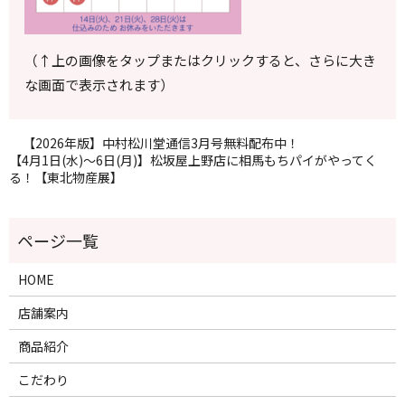
（↑上の画像をタップまたはクリックすると、さらに大き
な画面で表示されます）
【2026年版】中村松川堂通信3月号無料配布中！
【4月1日(水)〜6日(月)】松坂屋上野店に相馬もちパイがやってく
る！【東北物産展】
HOME
店舗案内
商品紹介
こだわり