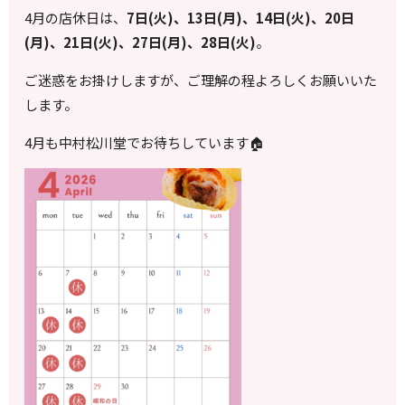
4月の店休日は、
7日(火)、13日(月)、14日(火)、20日
(月)、21日(火)、27日(月)、28日(火)
。
ご迷惑をお掛けしますが、ご理解の程よろしくお願いいた
します。
4
月も中村松川堂でお待ちしています
🏠