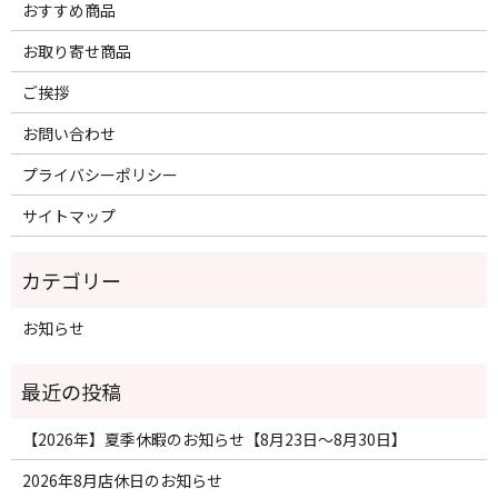
おすすめ商品
お取り寄せ商品
ご挨拶
お問い合わせ
プライバシーポリシー
サイトマップ
お知らせ
【2026年】夏季休暇のお知らせ【8月23日〜8月30日】
2026年8月店休日のお知らせ