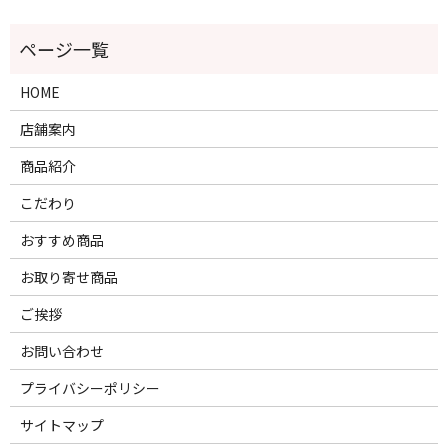
HOME
店舗案内
商品紹介
こだわり
おすすめ商品
お取り寄せ商品
ご挨拶
お問い合わせ
プライバシーポリシー
サイトマップ