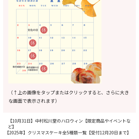
（↑上の画像をタップまたはクリックすると、さらに大き
な画面で表示されます）
【10月31日】中村松川堂のハロウィン【限定商品やイベントな
ど】
【2025年】クリスマスケーキ全5種類一覧【受付12月20日まで】