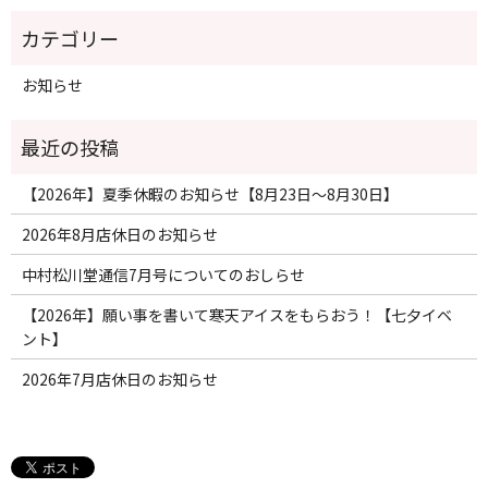
お知らせ
【2026年】夏季休暇のお知らせ【8月23日〜8月30日】
2026年8月店休日のお知らせ
中村松川堂通信7月号についてのおしらせ
【2026年】願い事を書いて寒天アイスをもらおう！【七夕イベ
ント】
2026年7月店休日のお知らせ