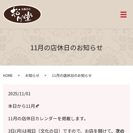
メ
11月の店休日のお知らせ
HOME
お知らせ
11月の店休日のお知らせ
2025/11/01
本日から11月🍂
11月の店休日カレンダーを掲載します。
3日(月)は祝日（文化の日）ですので、お店を開けて、
次の