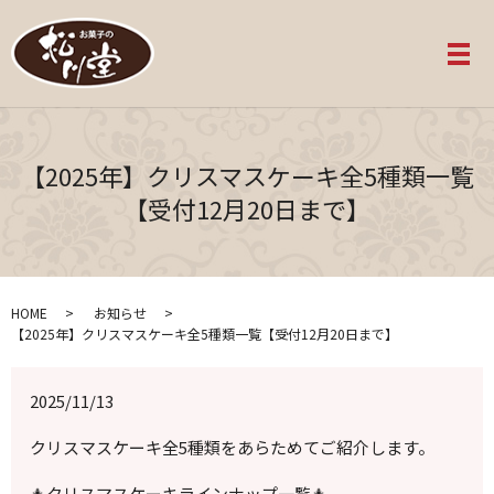
メ
【2025年】クリスマスケーキ全5種類一覧
【受付12月20日まで】
HOME
お知らせ
【2025年】クリスマスケーキ全5種類一覧【受付12月20日まで】
2025/11/13
クリスマスケーキ全5種類をあらためてご紹介します。
🎄クリスマスケーキラインナップ一覧🎄