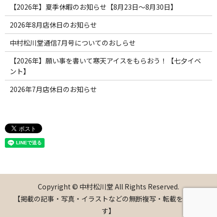
【2026年】夏季休暇のお知らせ【8月23日〜8月30日】
2026年8月店休日のお知らせ
中村松川堂通信7月号についてのおしらせ
【2026年】願い事を書いて寒天アイスをもらおう！【七夕イベ
ント】
2026年7月店休日のお知らせ
Copyright © 中村松川堂 All Rights Reserved.
【掲載の記事・写真・イラストなどの無断複写・転載を禁じま
す】