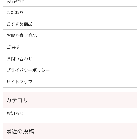
商品紹介
こだわり
おすすめ商品
お取り寄せ商品
ご挨拶
お問い合わせ
プライバシーポリシー
サイトマップ
お知らせ