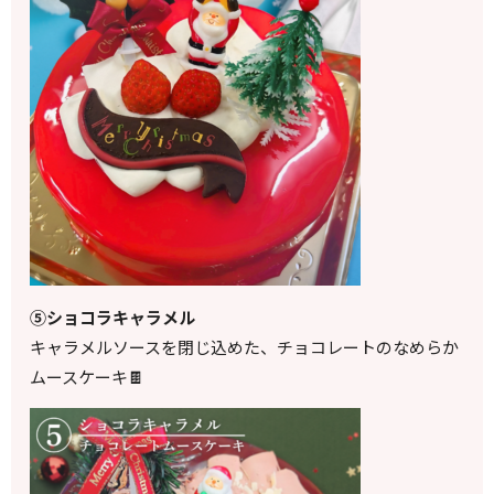
⑤ショコラキャラメル
キャラメルソースを閉じ込めた、チョコレートのなめらか
ムースケーキ🍫