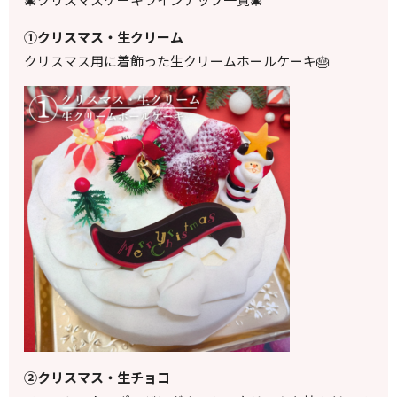
①クリスマス・生クリーム
クリスマス用に着飾った生クリームホールケーキ🎂
②クリスマス・生チョコ