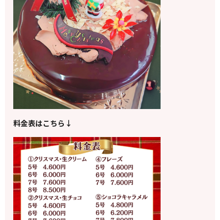
料金表はこちら↓